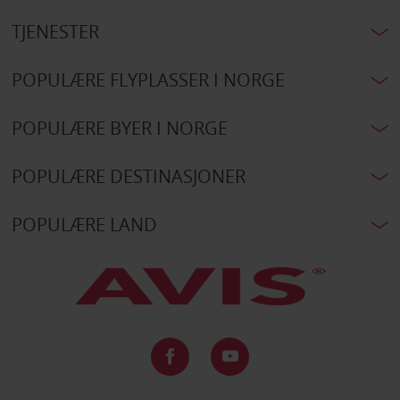
TJENESTER
POPULÆRE FLYPLASSER I NORGE
POPULÆRE BYER I NORGE
POPULÆRE DESTINASJONER
POPULÆRE LAND