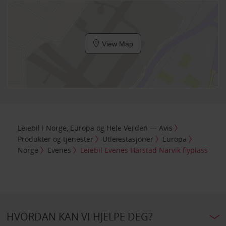
View Map
Leiebil i Norge, Europa og Hele Verden — Avis
Produkter og tjenester
Utleiestasjoner
Europa
Norge
Evenes
Leiebil Evenes Harstad Narvik flyplass
HVORDAN KAN VI HJELPE DEG?