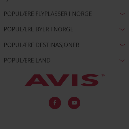
POPULÆRE FLYPLASSER I NORGE
POPULÆRE BYER I NORGE
POPULÆRE DESTINASJONER
POPULÆRE LAND