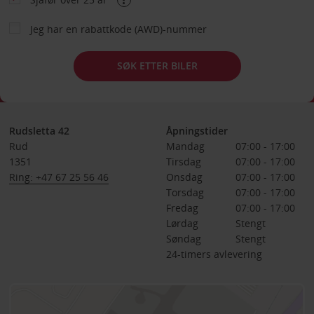
Jeg har en rabattkode (AWD)-nummer
SØK ETTER BILER
Rudsletta 42
Åpningstider
Rud
Mandag
07:00 - 17:00
1351
Tirsdag
07:00 - 17:00
Ring: +47 67 25 56 46
Onsdag
07:00 - 17:00
Torsdag
07:00 - 17:00
Fredag
07:00 - 17:00
Lørdag
Stengt
Søndag
Stengt
24-timers avlevering