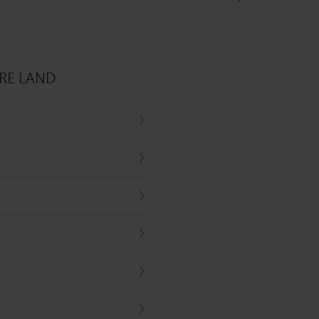
RE LAND