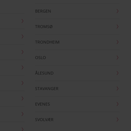
BERGEN
TROMSØ
TRONDHEIM
OSLO
ÅLESUND
STAVANGER
EVENES
SVOLVÆR