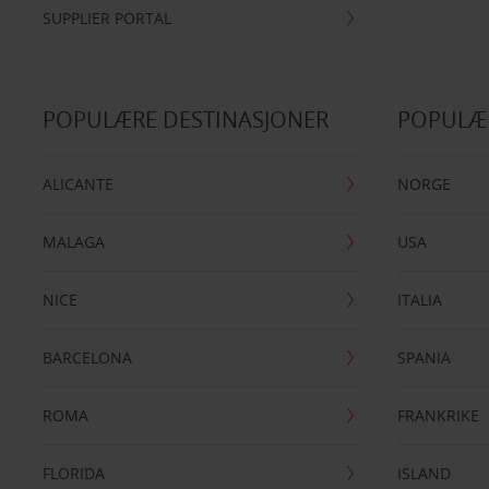
SUPPLIER PORTAL
POPULÆRE DESTINASJONER
POPULÆ
ALICANTE
NORGE
MALAGA
USA
NICE
ITALIA
BARCELONA
SPANIA
ROMA
FRANKRIKE
FLORIDA
ISLAND