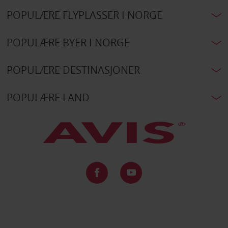
POPULÆRE FLYPLASSER I NORGE
POPULÆRE BYER I NORGE
POPULÆRE DESTINASJONER
POPULÆRE LAND