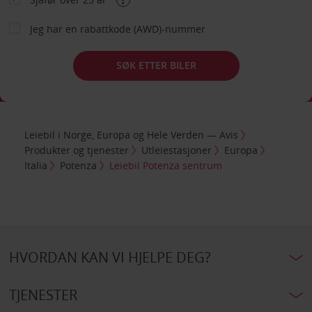
Jeg har en rabattkode (AWD)-nummer
SØK ETTER BILER
Leiebil i Norge, Europa og Hele Verden — Avis
Produkter og tjenester
Utleiestasjoner
Europa
Italia
Potenza
Leiebil Potenza sentrum
HVORDAN KAN VI HJELPE DEG?
TJENESTER