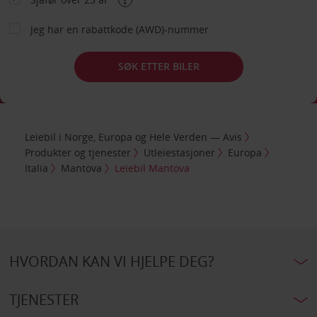
Jeg har en rabattkode (AWD)-nummer
SØK ETTER BILER
Leiebil i Norge, Europa og Hele Verden — Avis
Produkter og tjenester
Utleiestasjoner
Europa
Italia
Mantova
Leiebil Mantova
HVORDAN KAN VI HJELPE DEG?
TJENESTER