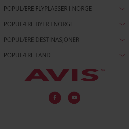
POPULÆRE FLYPLASSER I NORGE
POPULÆRE BYER I NORGE
POPULÆRE DESTINASJONER
POPULÆRE LAND