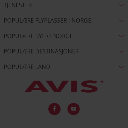
TJENESTER
POPULÆRE FLYPLASSER I NORGE
POPULÆRE BYER I NORGE
POPULÆRE DESTINASJONER
POPULÆRE LAND