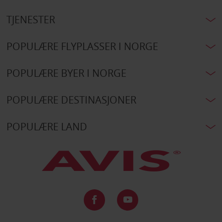
TJENESTER
POPULÆRE FLYPLASSER I NORGE
POPULÆRE BYER I NORGE
POPULÆRE DESTINASJONER
POPULÆRE LAND