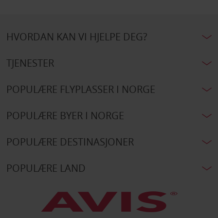
HVORDAN KAN VI HJELPE DEG?
TJENESTER
POPULÆRE FLYPLASSER I NORGE
POPULÆRE BYER I NORGE
POPULÆRE DESTINASJONER
POPULÆRE LAND