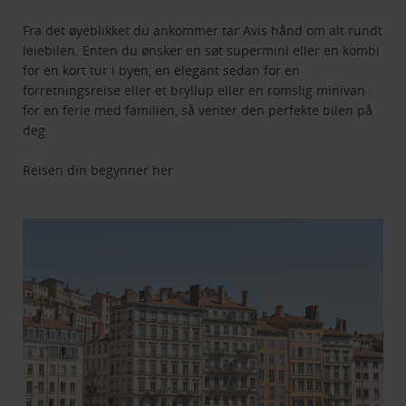
Fra det øyeblikket du ankommer tar Avis hånd om alt rundt
leiebilen. Enten du ønsker en søt supermini eller en kombi
for en kort tur i byen, en elegant sedan for en
forretningsreise eller et bryllup eller en romslig minivan
for en ferie med familien, så venter den perfekte bilen på
deg.
Reisen din begynner her