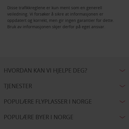
Disse trafikkreglene er kun ment som en generell
veiledning. Vi forsøker å sikre at informasjonen er
oppdatert og korrekt, men gir ingen garantier for dette.
Bruk av informasjonen skjer derfor på eget ansvar.
HVORDAN KAN VI HJELPE DEG?
TJENESTER
POPULÆRE FLYPLASSER I NORGE
POPULÆRE BYER I NORGE