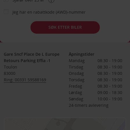
Jeg har en rabattkode (AWD)-nummer
SØK ETTER BILER
Gare Sncf Place De L Europe
Åpningstider
Retours Parking Effia -1
Mandag
08:30 - 19:00
Toulon
Tirsdag
08:30 - 19:00
83000
Onsdag
08:30 - 19:00
Ring: 00331 59588169
Torsdag
08:30 - 19:00
Fredag
08:30 - 19:00
Lørdag
09:00 - 18:30
Søndag
10:00 - 19:00
24-timers avlevering