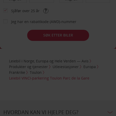
Sjåfør over 25 år
Jeg har en rabattkode (AWD)-nummer
SØK ETTER BILER
Leiebil i Norge, Europa og Hele Verden — Avis
Produkter og tjenester
Utleiestasjoner
Europa
Frankrike
Toulon
Leiebil VINCI-parkering Toulon Parc de la Gare
HVORDAN KAN VI HJELPE DEG?