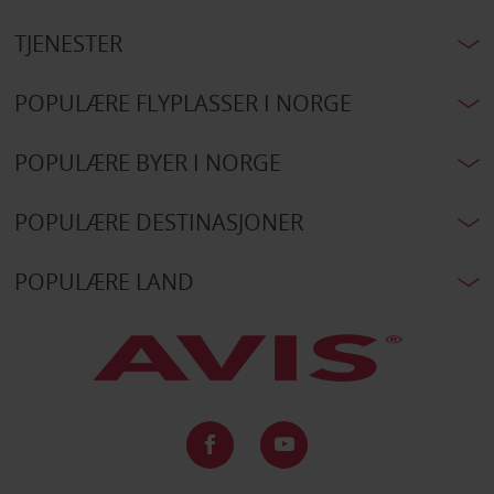
TJENESTER
POPULÆRE FLYPLASSER I NORGE
POPULÆRE BYER I NORGE
POPULÆRE DESTINASJONER
POPULÆRE LAND