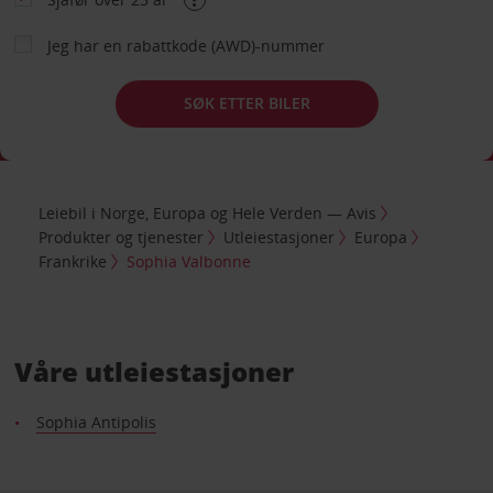
Jeg har en rabattkode (AWD)-nummer
SØK ETTER BILER
Leiebil i Norge, Europa og Hele Verden — Avis
Produkter og tjenester
Utleiestasjoner
Europa
Frankrike
Sophia Valbonne
Våre utleiestasjoner
Sophia Antipolis