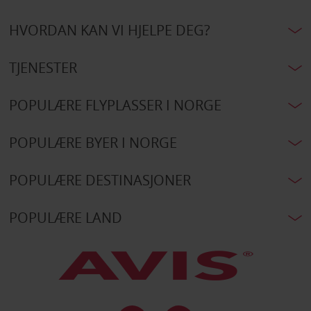
HVORDAN KAN VI HJELPE DEG?
TJENESTER
POPULÆRE FLYPLASSER I NORGE
POPULÆRE BYER I NORGE
POPULÆRE DESTINASJONER
POPULÆRE LAND