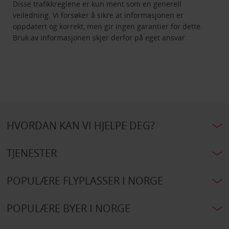
Disse trafikkreglene er kun ment som en generell
veiledning. Vi forsøker å sikre at informasjonen er
oppdatert og korrekt, men gir ingen garantier for dette.
Bruk av informasjonen skjer derfor på eget ansvar.
HVORDAN KAN VI HJELPE DEG?
TJENESTER
POPULÆRE FLYPLASSER I NORGE
POPULÆRE BYER I NORGE