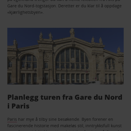
Gare du Nord-togstasjon. Deretter er du klar til å oppdage
«kjærlighetsbyen».
Planlegg turen fra Gare du Nord
i Paris
Paris
har mye å tilby sine besøkende. Byen forener en
fascinerende historie med makeløs stil, inntrykksfull kunst