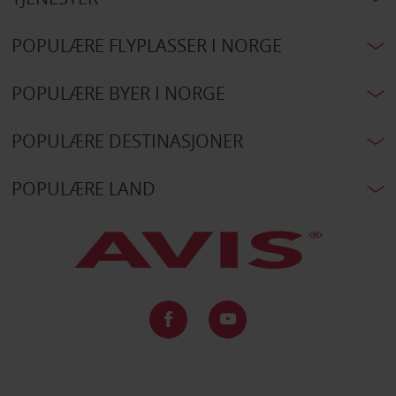
POPULÆRE FLYPLASSER I NORGE
POPULÆRE BYER I NORGE
POPULÆRE DESTINASJONER
POPULÆRE LAND