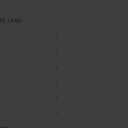
RE LAND