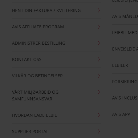
HENT DIN FAKTURA / KVITTERING
AVIS MÅNED
AVIS AFFILIATE PROGRAM
LEIEBIL MED
ADMINISTRER BESTILLING
ENVEISLEIE 
KONTAKT OSS
ELBILER
VILKÅR OG BETINGELSER
FORSIKRING
VÅRT MILJØARBEID OG
AVIS INCLUS
SAMFUNNSANSVAR
AVIS APP
HVORDAN LADE ELBIL
SUPPLIER PORTAL