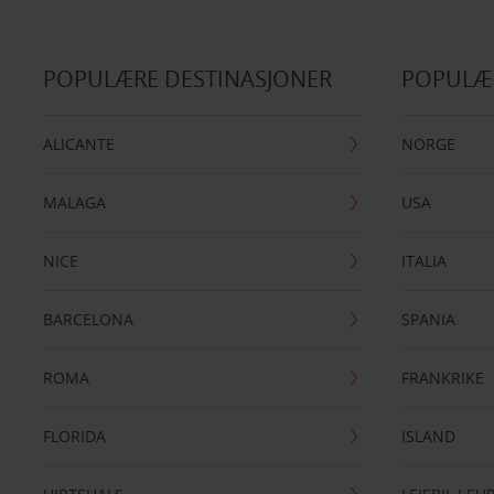
POPULÆRE DESTINASJONER
POPULÆ
ALICANTE
NORGE
MALAGA
USA
NICE
ITALIA
BARCELONA
SPANIA
ROMA
FRANKRIKE
FLORIDA
ISLAND