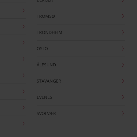
TROMSØ
TRONDHEIM
OSLO
ÅLESUND
STAVANGER
EVENES
SVOLVÆR