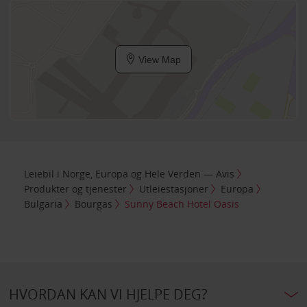
View Map
Leiebil i Norge, Europa og Hele Verden — Avis
Produkter og tjenester
Utleiestasjoner
Europa
Bulgaria
Bourgas
Sunny Beach Hotel Oasis
HVORDAN KAN VI HJELPE DEG?