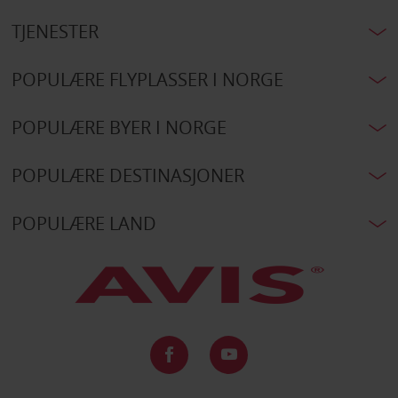
TJENESTER
POPULÆRE FLYPLASSER I NORGE
POPULÆRE BYER I NORGE
POPULÆRE DESTINASJONER
POPULÆRE LAND