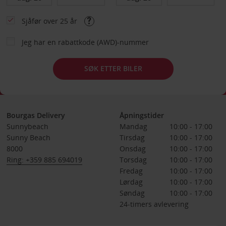
Sjåfør over 25 år
Jeg har en rabattkode (AWD)-nummer
SØK ETTER BILER
Bourgas Delivery
Åpningstider
Sunnybeach
Mandag
10:00 - 17:00
Sunny Beach
Tirsdag
10:00 - 17:00
8000
Onsdag
10:00 - 17:00
Ring: +359 885 694019
Torsdag
10:00 - 17:00
Fredag
10:00 - 17:00
Lørdag
10:00 - 17:00
Søndag
10:00 - 17:00
24-timers avlevering