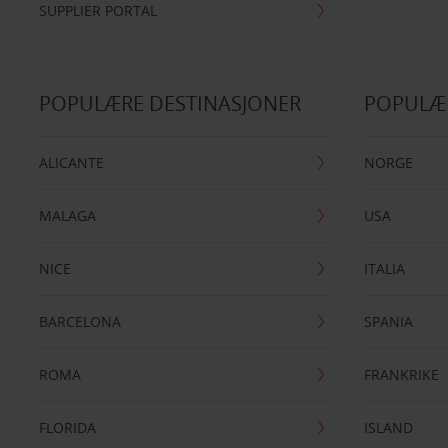
SUPPLIER PORTAL
POPULÆRE DESTINASJONER
POPULÆ
ALICANTE
NORGE
MALAGA
USA
NICE
ITALIA
BARCELONA
SPANIA
ROMA
FRANKRIKE
FLORIDA
ISLAND