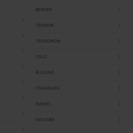
BERGEN
TROMSØ
TRONDHEIM
OSLO
ÅLESUND
STAVANGER
EVENES
SVOLVÆR