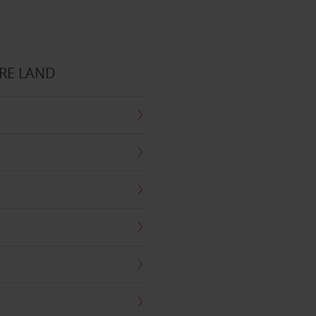
RE LAND