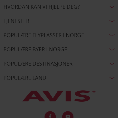
HVORDAN KAN VI HJELPE DEG?
TJENESTER
POPULÆRE FLYPLASSER I NORGE
POPULÆRE BYER I NORGE
POPULÆRE DESTINASJONER
POPULÆRE LAND