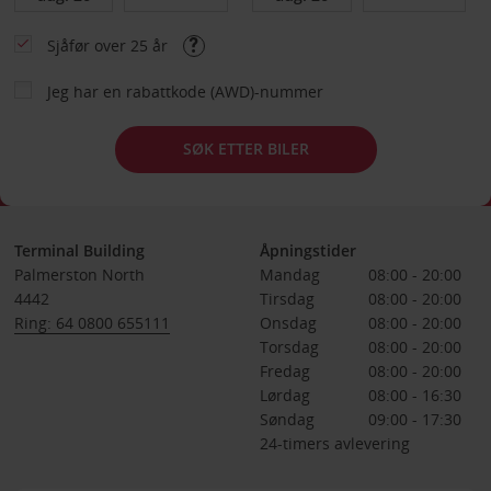
Sjåfør over 25 år
Jeg har en rabattkode (AWD)-nummer
SØK ETTER BILER
Terminal Building
Åpningstider
Palmerston North
Mandag
08:00 - 20:00
4442
Tirsdag
08:00 - 20:00
Ring: 64 0800 655111
Onsdag
08:00 - 20:00
Torsdag
08:00 - 20:00
Fredag
08:00 - 20:00
Lørdag
08:00 - 16:30
Søndag
09:00 - 17:30
24-timers avlevering