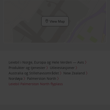
View Map
Leiebil i Norge, Europa og Hele Verden — Avis
Produkter og tjenester
Utleiestasjoner
Australia og Stillehavsområdet
New Zealand
Nordøya
Palmerston North
Leiebil Palmerston North flyplass