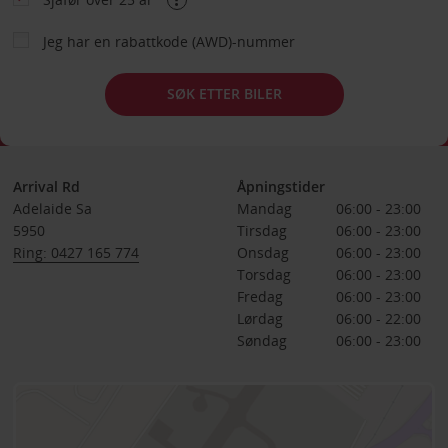
Jeg har en rabattkode (AWD)-nummer
SØK ETTER BILER
Arrival Rd
Åpningstider
Adelaide Sa
Mandag
06:00 - 23:00
5950
Tirsdag
06:00 - 23:00
Ring: 0427 165 774
Onsdag
06:00 - 23:00
Torsdag
06:00 - 23:00
Fredag
06:00 - 23:00
Lørdag
06:00 - 22:00
Søndag
06:00 - 23:00