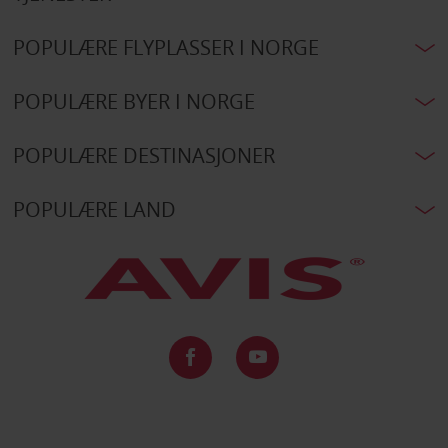
POPULÆRE FLYPLASSER I NORGE
POPULÆRE BYER I NORGE
POPULÆRE DESTINASJONER
POPULÆRE LAND