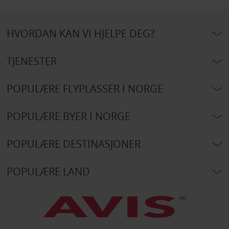
HVORDAN KAN VI HJELPE DEG?
TJENESTER
POPULÆRE FLYPLASSER I NORGE
POPULÆRE BYER I NORGE
POPULÆRE DESTINASJONER
POPULÆRE LAND