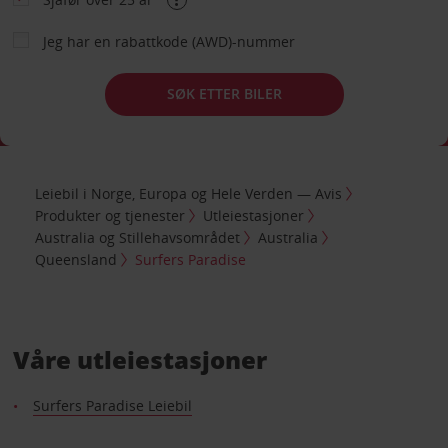
Jeg har en rabattkode (AWD)-nummer
SØK ETTER BILER
Leiebil i Norge, Europa og Hele Verden — Avis
Produkter og tjenester
Utleiestasjoner
Australia og Stillehavsområdet
Australia
Queensland
Surfers Paradise
Våre utleiestasjoner
Surfers Paradise Leiebil