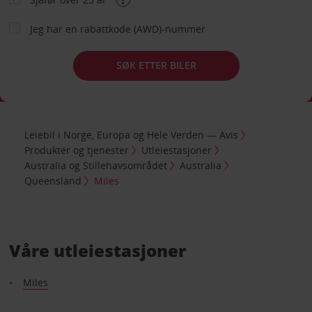
Jeg har en rabattkode (AWD)-nummer
SØK ETTER BILER
Leiebil i Norge, Europa og Hele Verden — Avis
Produkter og tjenester
Utleiestasjoner
Australia og Stillehavsområdet
Australia
Queensland
Miles
Våre utleiestasjoner
Miles