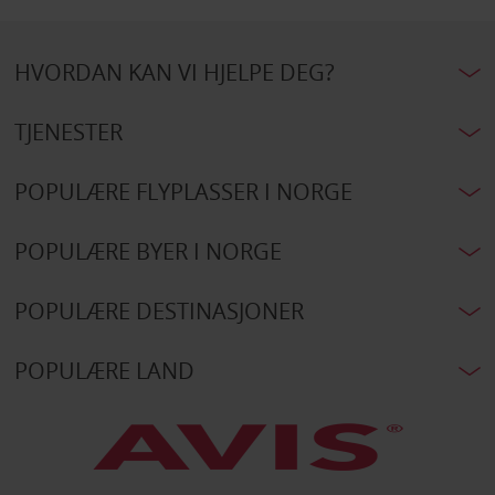
HVORDAN KAN VI HJELPE DEG?
TJENESTER
POPULÆRE FLYPLASSER I NORGE
POPULÆRE BYER I NORGE
POPULÆRE DESTINASJONER
POPULÆRE LAND