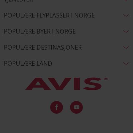
POPULÆRE FLYPLASSER I NORGE
POPULÆRE BYER I NORGE
POPULÆRE DESTINASJONER
POPULÆRE LAND