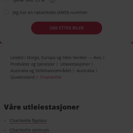
Jeg har en rabattkode (AWD)-nummer
SØK ETTER BILER
Leiebil i Norge, Europa og Hele Verden — Avis
Produkter og tjenester
Utleiestasjoner
Australia og Stillehavsområdet
Australia
Queensland
Charleville
Våre utleiestasjoner
Charleville flyplass
Charleville sentrum