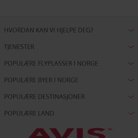
HVORDAN KAN VI HJELPE DEG?
TJENESTER
POPULÆRE FLYPLASSER I NORGE
POPULÆRE BYER I NORGE
POPULÆRE DESTINASJONER
POPULÆRE LAND