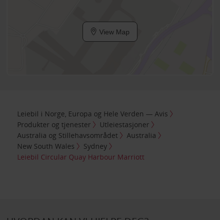
View Map
Leiebil i Norge, Europa og Hele Verden — Avis
Produkter og tjenester
Utleiestasjoner
Australia og Stillehavsområdet
Australia
New South Wales
Sydney
Leiebil Circular Quay Harbour Marriott