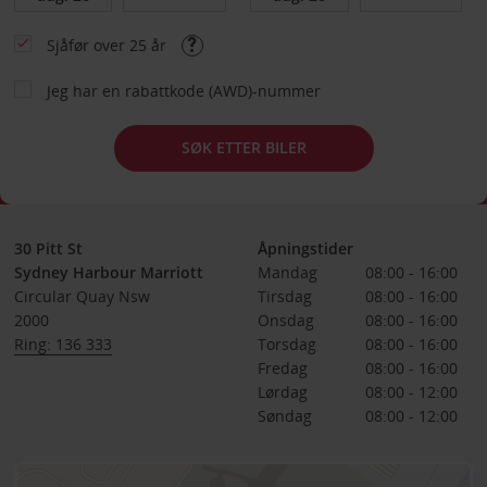
Sjåfør over 25 år
Jeg har en rabattkode (AWD)-nummer
SØK ETTER BILER
30 Pitt St
Åpningstider
Sydney Harbour Marriott
Mandag
08:00 - 16:00
Circular Quay Nsw
Tirsdag
08:00 - 16:00
2000
Onsdag
08:00 - 16:00
Ring: 136 333
Torsdag
08:00 - 16:00
Fredag
08:00 - 16:00
Lørdag
08:00 - 12:00
Søndag
08:00 - 12:00