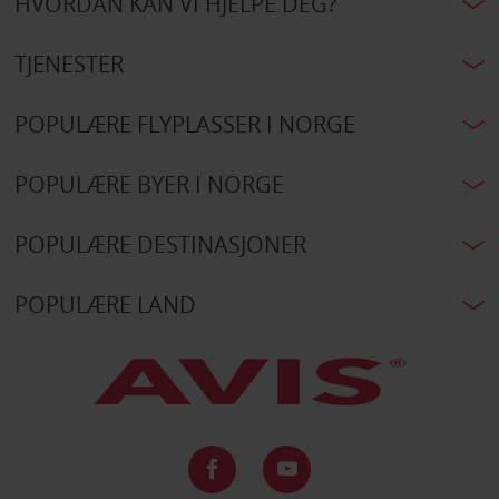
HVORDAN KAN VI HJELPE DEG?
TJENESTER
POPULÆRE FLYPLASSER I NORGE
POPULÆRE BYER I NORGE
POPULÆRE DESTINASJONER
POPULÆRE LAND