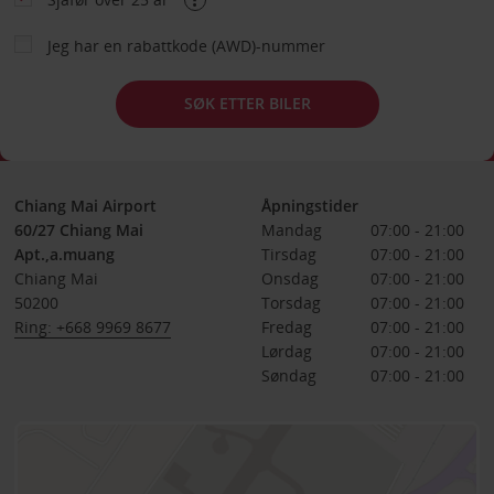
Jeg har en rabattkode (AWD)-nummer
SØK ETTER BILER
Chiang Mai Airport
Åpningstider
60/27 Chiang Mai
Mandag
07:00 - 21:00
Apt.,a.muang
Tirsdag
07:00 - 21:00
Chiang Mai
Onsdag
07:00 - 21:00
50200
Torsdag
07:00 - 21:00
Ring: +668 9969 8677
Fredag
07:00 - 21:00
Lørdag
07:00 - 21:00
Søndag
07:00 - 21:00