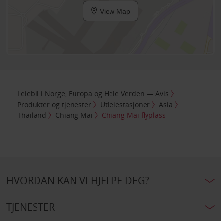
View Map
Leiebil i Norge, Europa og Hele Verden — Avis
Produkter og tjenester
Utleiestasjoner
Asia
Thailand
Chiang Mai
Chiang Mai flyplass
HVORDAN KAN VI HJELPE DEG?
TJENESTER