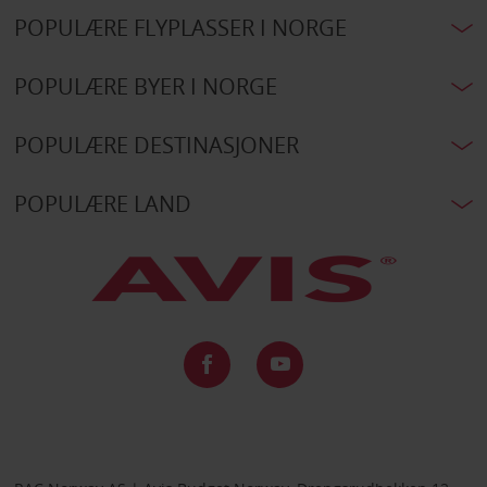
POPULÆRE FLYPLASSER I NORGE
POPULÆRE BYER I NORGE
POPULÆRE DESTINASJONER
POPULÆRE LAND