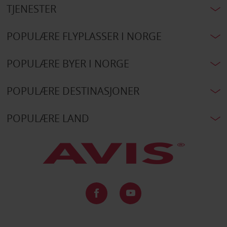
TJENESTER
POPULÆRE FLYPLASSER I NORGE
POPULÆRE BYER I NORGE
POPULÆRE DESTINASJONER
POPULÆRE LAND