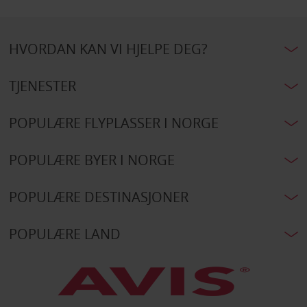
HVORDAN KAN VI HJELPE DEG?
TJENESTER
POPULÆRE FLYPLASSER I NORGE
POPULÆRE BYER I NORGE
POPULÆRE DESTINASJONER
POPULÆRE LAND