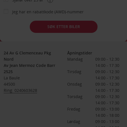
Jeg har en rabattkode (AWD)-nummer
SØK ETTER BILER
24 Av G Clemenceau Pkg
Åpningstider
Nord
Mandag
09:00 - 12:30
Av Jean Mermoz Code Barr
14:00 - 17:30
2525
Tirsdag
09:00 - 12:30
La Baule
14:00 - 17:30
44500
Onsdag
09:00 - 12:30
Ring: 0240603628
14:00 - 17:30
Torsdag
09:00 - 12:30
14:00 - 17:30
Fredag
09:00 - 13:00
14:00 - 18:00
Lørdag
09:00 - 13:00