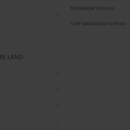
TRONDHEIM FLYPLASS
TORP SANDEFJORD FLYPLASS
RE LAND