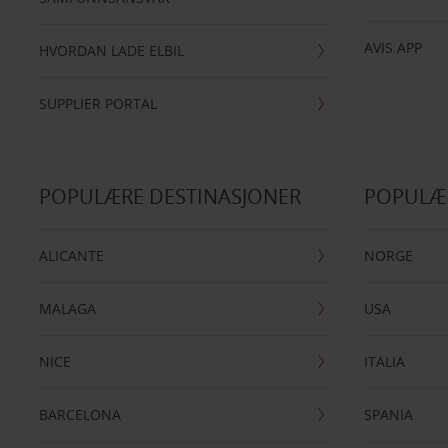
AVIS APP
HVORDAN LADE ELBIL
SUPPLIER PORTAL
POPULÆRE DESTINASJONER
POPULÆ
ALICANTE
NORGE
MALAGA
USA
NICE
ITALIA
BARCELONA
SPANIA