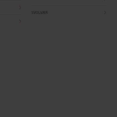
SVOLVÆR