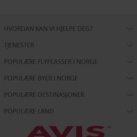
HVORDAN KAN VI HJELPE DEG?
TJENESTER
POPULÆRE FLYPLASSER I NORGE
POPULÆRE BYER I NORGE
POPULÆRE DESTINASJONER
POPULÆRE LAND