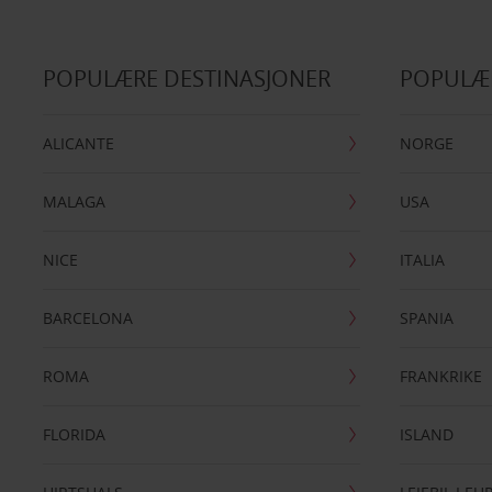
POPULÆRE DESTINASJONER
POPULÆ
ALICANTE
NORGE
MALAGA
USA
NICE
ITALIA
BARCELONA
SPANIA
ROMA
FRANKRIKE
FLORIDA
ISLAND