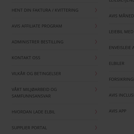
HENT DIN FAKTURA / KVITTERING
AVIS MÅNED
AVIS AFFILIATE PROGRAM
LEIEBIL MED
ADMINISTRER BESTILLING
ENVEISLEIE 
KONTAKT OSS
ELBILER
VILKÅR OG BETINGELSER
FORSIKRING
VÅRT MILJØARBEID OG
AVIS INCLUS
SAMFUNNSANSVAR
AVIS APP
HVORDAN LADE ELBIL
SUPPLIER PORTAL