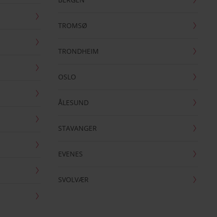
TROMSØ
TRONDHEIM
OSLO
ÅLESUND
STAVANGER
EVENES
SVOLVÆR