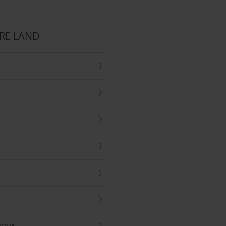
RE LAND