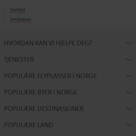
Zambia
Zimbabwe
HVORDAN KAN VI HJELPE DEG?
TJENESTER
POPULÆRE FLYPLASSER I NORGE
POPULÆRE BYER I NORGE
POPULÆRE DESTINASJONER
POPULÆRE LAND