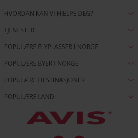
HVORDAN KAN VI HJELPE DEG?
TJENESTER
POPULÆRE FLYPLASSER I NORGE
POPULÆRE BYER I NORGE
POPULÆRE DESTINASJONER
POPULÆRE LAND