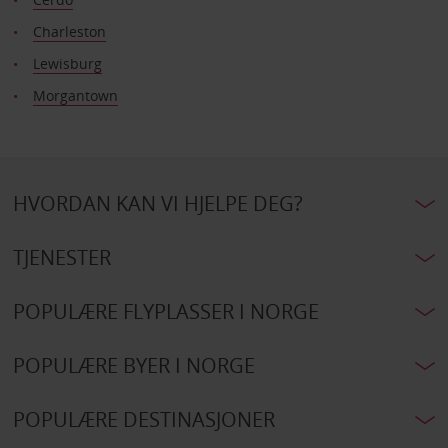
Charleston
Lewisburg
Morgantown
HVORDAN KAN VI HJELPE DEG?
TJENESTER
POPULÆRE FLYPLASSER I NORGE
POPULÆRE BYER I NORGE
POPULÆRE DESTINASJONER