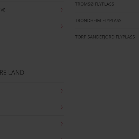
TROMSØ FLYPLASS
IVE
TRONDHEIM FLYPLASS
TORP SANDEFJORD FLYPLASS
RE LAND