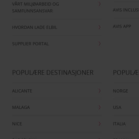
VÅRT MILJØARBEID OG
AVIS INCLUS
SAMFUNNSANSVAR
AVIS APP
HVORDAN LADE ELBIL
SUPPLIER PORTAL
POPULÆRE DESTINASJONER
POPULÆ
ALICANTE
NORGE
MALAGA
USA
NICE
ITALIA