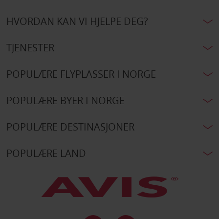
HVORDAN KAN VI HJELPE DEG?
TJENESTER
POPULÆRE FLYPLASSER I NORGE
POPULÆRE BYER I NORGE
POPULÆRE DESTINASJONER
POPULÆRE LAND