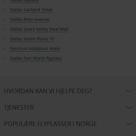
Dallas Garland Texas
Dallas Ross Avenue
Dallas Sears Valley View Mall
Dallas South Plano TX
Sentrum Adolphus Hotel
Dallas Fort Worth flyplass
HVORDAN KAN VI HJELPE DEG?
TJENESTER
POPULÆRE FLYPLASSER I NORGE