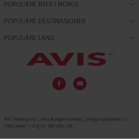
POPULÆRE BYER I NORGE
POPULÆRE DESTINASJONER
POPULÆRE LAND
RAC Norway AS | Avis Budget Norway, Drengsrudbekken 12,
1383 Asker | Org nr: 960 605 128