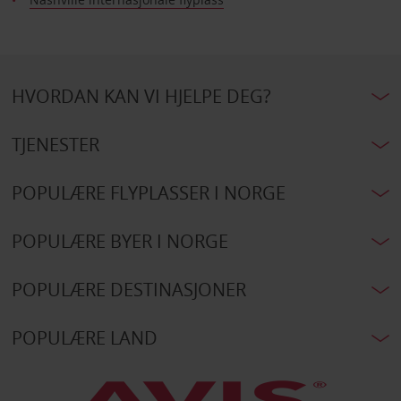
HVORDAN KAN VI HJELPE DEG?
TJENESTER
POPULÆRE FLYPLASSER I NORGE
POPULÆRE BYER I NORGE
POPULÆRE DESTINASJONER
POPULÆRE LAND