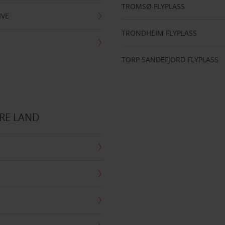
TROMSØ FLYPLASS
IVE
TRONDHEIM FLYPLASS
TORP SANDEFJORD FLYPLASS
RE LAND