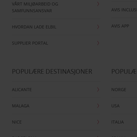
VÅRT MILJØARBEID OG
AVIS INCLUS
SAMFUNNSANSVAR
AVIS APP
HVORDAN LADE ELBIL
SUPPLIER PORTAL
POPULÆRE DESTINASJONER
POPULÆ
ALICANTE
NORGE
MALAGA
USA
NICE
ITALIA