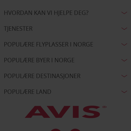
HVORDAN KAN VI HJELPE DEG?
TJENESTER
POPULÆRE FLYPLASSER I NORGE
POPULÆRE BYER I NORGE
POPULÆRE DESTINASJONER
POPULÆRE LAND