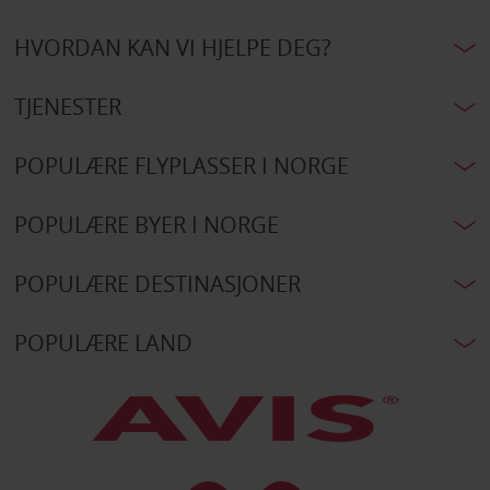
HVORDAN KAN VI HJELPE DEG?
TJENESTER
POPULÆRE FLYPLASSER I NORGE
POPULÆRE BYER I NORGE
POPULÆRE DESTINASJONER
POPULÆRE LAND