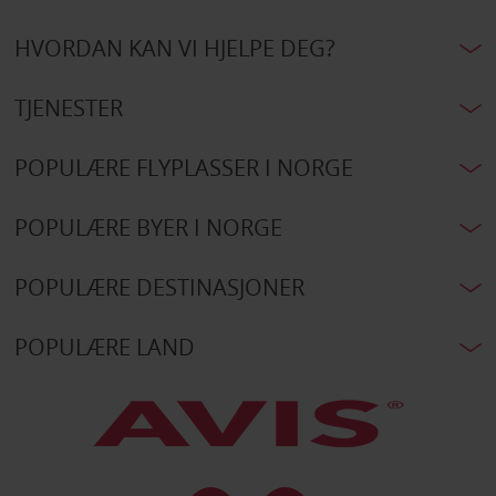
HVORDAN KAN VI HJELPE DEG?
TJENESTER
POPULÆRE FLYPLASSER I NORGE
POPULÆRE BYER I NORGE
POPULÆRE DESTINASJONER
POPULÆRE LAND