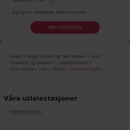
Jeg har en rabattkode (AWD)-nummer
SØK ETTER BILER
Leiebil i Norge, Europa og Hele Verden — Avis
Produkter og tjenester
Utleiestasjoner
USA Canada
USA
Illinois
Fairview Heights
Våre utleiestasjoner
Fairview Heights