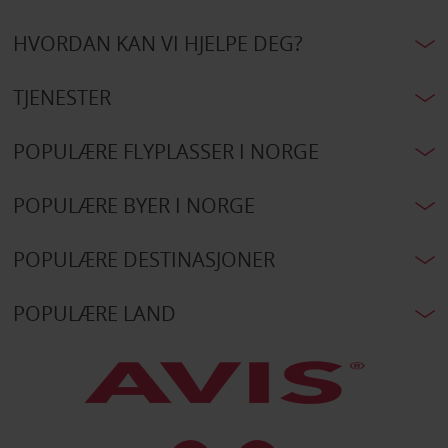
HVORDAN KAN VI HJELPE DEG?
TJENESTER
POPULÆRE FLYPLASSER I NORGE
POPULÆRE BYER I NORGE
POPULÆRE DESTINASJONER
POPULÆRE LAND