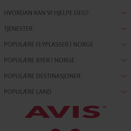
HVORDAN KAN VI HJELPE DEG?
TJENESTER
POPULÆRE FLYPLASSER I NORGE
POPULÆRE BYER I NORGE
POPULÆRE DESTINASJONER
POPULÆRE LAND