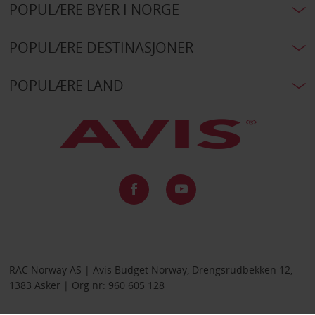
POPULÆRE BYER I NORGE
POPULÆRE DESTINASJONER
POPULÆRE LAND
RAC Norway AS | Avis Budget Norway, Drengsrudbekken 12,
1383 Asker | Org nr: 960 605 128