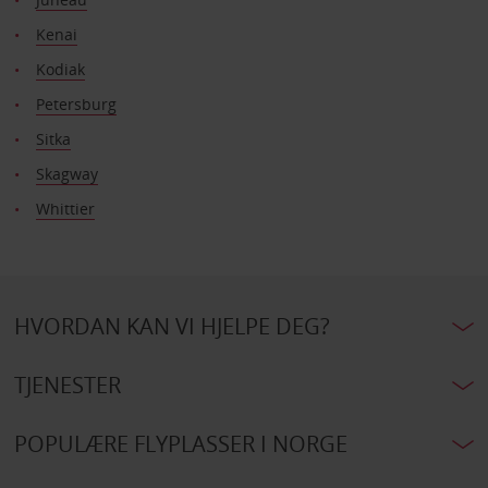
Kenai
Kodiak
Petersburg
Sitka
Skagway
Whittier
HVORDAN KAN VI HJELPE DEG?
TJENESTER
POPULÆRE FLYPLASSER I NORGE