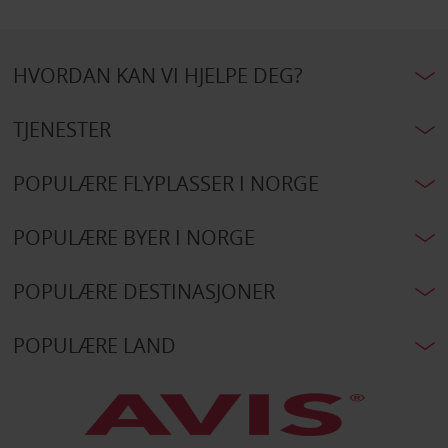
HVORDAN KAN VI HJELPE DEG?
TJENESTER
POPULÆRE FLYPLASSER I NORGE
POPULÆRE BYER I NORGE
POPULÆRE DESTINASJONER
POPULÆRE LAND