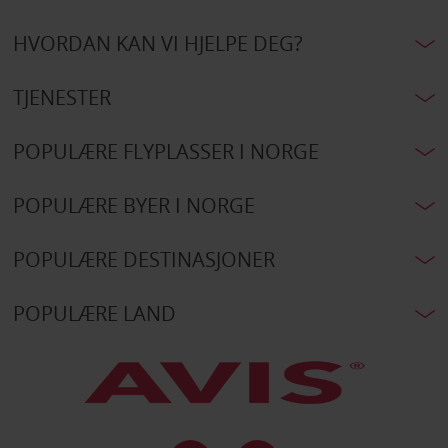
HVORDAN KAN VI HJELPE DEG?
TJENESTER
POPULÆRE FLYPLASSER I NORGE
POPULÆRE BYER I NORGE
POPULÆRE DESTINASJONER
POPULÆRE LAND