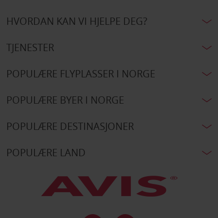
HVORDAN KAN VI HJELPE DEG?
TJENESTER
POPULÆRE FLYPLASSER I NORGE
POPULÆRE BYER I NORGE
POPULÆRE DESTINASJONER
POPULÆRE LAND