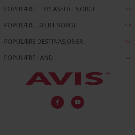
POPULÆRE FLYPLASSER I NORGE
POPULÆRE BYER I NORGE
POPULÆRE DESTINASJONER
POPULÆRE LAND