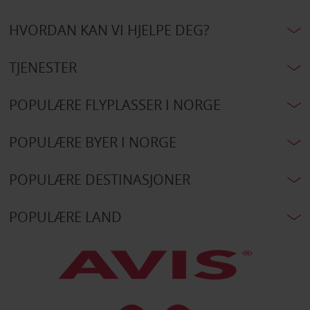
HVORDAN KAN VI HJELPE DEG?
TJENESTER
POPULÆRE FLYPLASSER I NORGE
POPULÆRE BYER I NORGE
POPULÆRE DESTINASJONER
POPULÆRE LAND