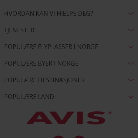
HVORDAN KAN VI HJELPE DEG?
TJENESTER
POPULÆRE FLYPLASSER I NORGE
POPULÆRE BYER I NORGE
POPULÆRE DESTINASJONER
POPULÆRE LAND