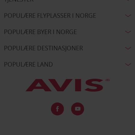
POPULÆRE FLYPLASSER I NORGE
POPULÆRE BYER I NORGE
POPULÆRE DESTINASJONER
POPULÆRE LAND